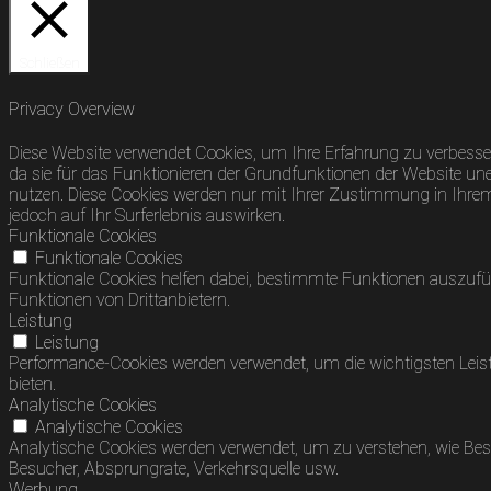
Schließen
Privacy Overview
Diese Website verwendet Cookies, um Ihre Erfahrung zu verbesser
da sie für das Funktionieren der Grundfunktionen der Website uner
nutzen. Diese Cookies werden nur mit Ihrer Zustimmung in Ihrem B
jedoch auf Ihr Surferlebnis auswirken.
Funktionale Cookies
Funktionale Cookies
Funktionale Cookies helfen dabei, bestimmte Funktionen auszufü
Funktionen von Drittanbietern.
Leistung
Leistung
Performance-Cookies werden verwendet, um die wichtigsten Leist
bieten.
Analytische Cookies
Analytische Cookies
Analytische Cookies werden verwendet, um zu verstehen, wie Besuc
Besucher, Absprungrate, Verkehrsquelle usw.
Werbung