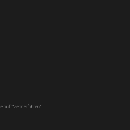
 auf "Mehr erfahren".