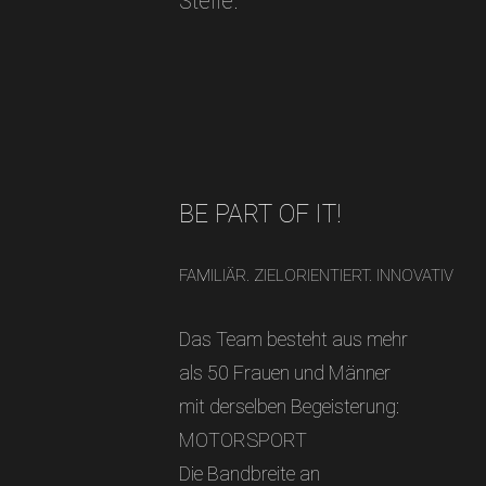
Stelle.
BE PART OF IT!
FAMILIÄR. ZIELORIENTIERT. INNOVATIV
Das Team besteht aus mehr
als 50 Frauen und Männer
mit derselben Begeisterung:
MOTORSPORT
Die Bandbreite an