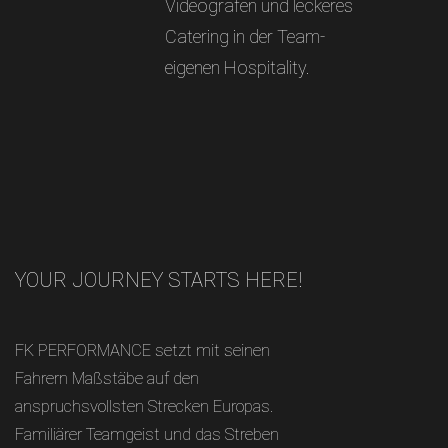
Videografen und leckeres
Catering in der Team-
eigenen Hospitality.
YOUR JOURNEY STARTS HERE!
FK PERFORMANCE setzt mit seinen
Fahrern Maßstäbe auf den
anspruchsvollsten Strecken Europas.
Familiärer Teamgeist und das Streben