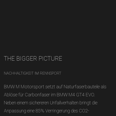
THE BIGGER PICTURE
NACHHALTIGKEIT IM RENNSPORT
BMW M Motorsport setzt auf Naturfaserbauteile als
Ablöse für Carbonfaser im BMW M4 GT4 EVO.
Neben einem sichereren Unfallverhalten bringt die
Anpassung eine 85% Verringerung des CO2-