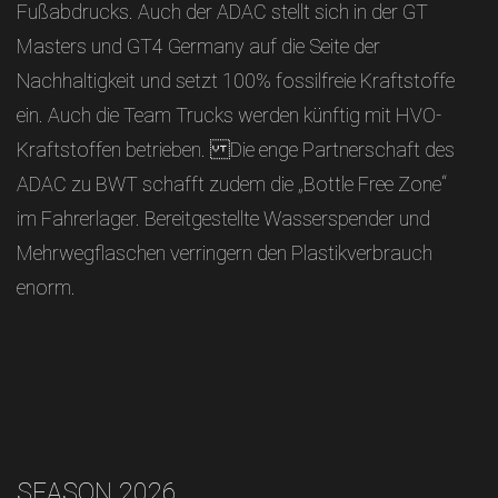
Fußabdrucks. Auch der ADAC stellt sich in der GT
Masters und GT4 Germany auf die Seite der
Nachhaltigkeit und setzt 100% fossilfreie Kraftstoffe
ein. Auch die Team Trucks werden künftig mit HVO-
Kraftstoffen betrieben. Die enge Partnerschaft des
ADAC zu BWT schafft zudem die „Bottle Free Zone“
im Fahrerlager. Bereitgestellte Wasserspender und
Mehrwegflaschen verringern den Plastikverbrauch
enorm.
SEASON 2026