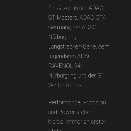
Einsätzen in der ADAC
GT Masters, ADAC GT4
Germany, der ADAC
Nürburgring
Langstrecken-Serie, dem
legendären ADAC
RAVENOL 24h
Nürburgring und der GT
Winter Series.
Performance, Präzision
und Power stehen
hierbei immer an erster