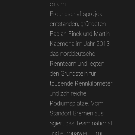
einem
Freundschaftsprojekt
entstanden, gründeten
Fabian Finck und Martin
Kaemena im Jahr 2013
das norddeutsche
Rennteam und legten
den Grundstein für
tausende Rennkilometer
und zahlreiche
Podiumsplätze. Vom
Standort Bremen aus
agiert das Team national
und europaweit – mit