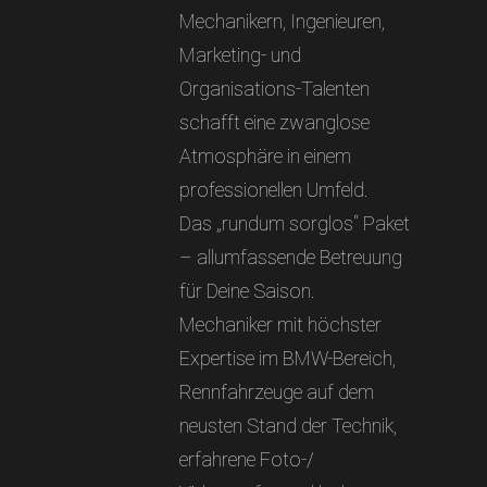
Mechanikern, Ingenieuren,
Marketing- und
Organisations-Talenten
schafft eine zwanglose
Atmosphäre in einem
professionellen Umfeld.
Das „rundum sorglos“ Paket
– allumfassende Betreuung
für Deine Saison.
Mechaniker mit höchster
Expertise im BMW-Bereich,
Rennfahrzeuge auf dem
neusten Stand der Technik,
erfahrene Foto-/