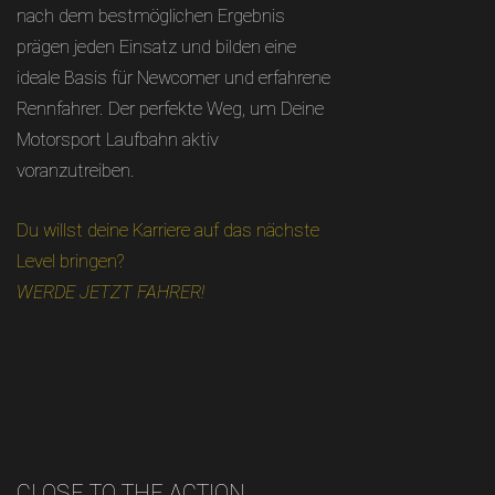
nach dem bestmöglichen Ergebnis
prägen jeden Einsatz und bilden eine
ideale Basis für Newcomer und erfahrene
Rennfahrer. Der perfekte Weg, um Deine
Motorsport Laufbahn aktiv
voranzutreiben.
Du willst deine Karriere auf das nächste
Level bringen?
WERDE JETZT FAHRER!
CLOSE TO THE ACTION