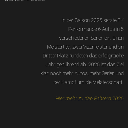
In der Saison 2025 setzte FK
Performance 6 Autos in 5
verschiedenen Serien ein. Einen
Meistertitel, zwei Vizemeister und ein
Dritter Platz rundeten das erfolgreiche
Jahr gebührend ab. 2026 ist das Ziel
klar: noch mehr Autos, mehr Serien und
der Kampf um die Meisterschaft.
Hier mehr zu den Fahrern 2026