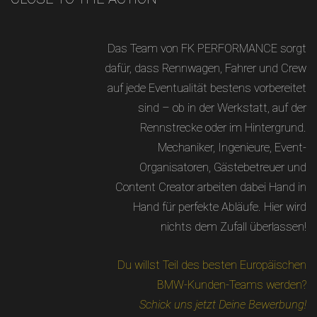
Das Team von FK PERFORMANCE sorgt
dafür, dass Rennwagen, Fahrer und Crew
auf jede Eventualität bestens vorbereitet
sind – ob in der Werkstatt, auf der
Rennstrecke oder im Hintergrund.
Mechaniker, Ingenieure, Event-
Organisatoren, Gästebetreuer und
Content Creator arbeiten dabei Hand in
Hand für perfekte Abläufe. Hier wird
nichts dem Zufall überlassen!
Du willst Teil des besten Europäischen
BMW-Kunden-Teams werden?
Schick uns jetzt Deine Bewerbung!