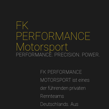
FK
PERFORMANCE
Motorsport
PERFORMANCE. PRECISION. POWER.
FK PERFORMANCE
MOTORSPORT ist eines
der führenden privaten
Rennteams
Deutschlands. Aus