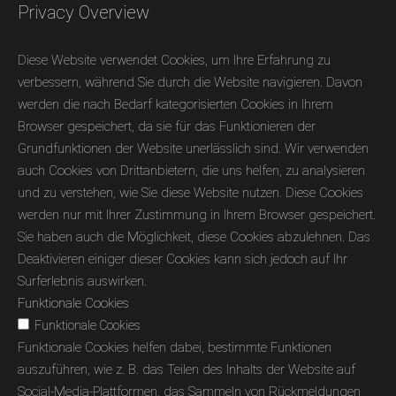
Privacy Overview
Diese Website verwendet Cookies, um Ihre Erfahrung zu
verbessern, während Sie durch die Website navigieren. Davon
werden die nach Bedarf kategorisierten Cookies in Ihrem
Browser gespeichert, da sie für das Funktionieren der
Grundfunktionen der Website unerlässlich sind. Wir verwenden
auch Cookies von Drittanbietern, die uns helfen, zu analysieren
und zu verstehen, wie Sie diese Website nutzen. Diese Cookies
werden nur mit Ihrer Zustimmung in Ihrem Browser gespeichert.
Sie haben auch die Möglichkeit, diese Cookies abzulehnen. Das
Deaktivieren einiger dieser Cookies kann sich jedoch auf Ihr
Surferlebnis auswirken.
Funktionale Cookies
Funktionale Cookies
Funktionale Cookies helfen dabei, bestimmte Funktionen
auszuführen, wie z. B. das Teilen des Inhalts der Website auf
Social-Media-Plattformen, das Sammeln von Rückmeldungen