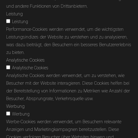
und andere Funktionen von Drittanbietern.
Leistung
Leistung
Performance-Cookies werden verwendet, um die wichtigsten
Leistungsindizes der Website zu verstehen und zu analysieren,
was dazu beiträgt, den Besuchern ein besseres Benutzererlebnis
zu bieten.
Analytische Cookies
Analytische Cookies
Analytische Cookies werden verwendet, um zu verstehen, wie
Besucher mit der Website interagieren. Diese Cookies helfen bei
der Bereitstellung von Informationen zu Metriken wie Anzahl der
Besucher, Absprungrate, Verkehrsquelle usw.
Werbung
Werbung
Werbe-Cookies werden verwendet, um Besuchern relevante
Anzeigen und Marketingkampagnen bereitzustellen. Diese
Cookies verfolgen Besucher über Websites hinweg und