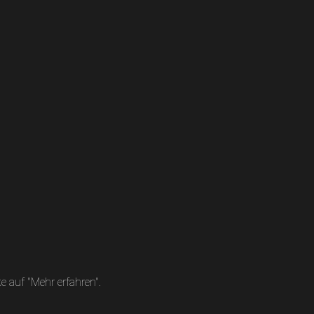
 auf "Mehr erfahren".