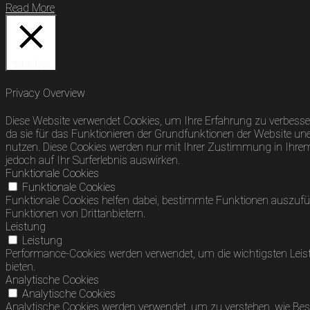
Read More
Schließen
Privacy Overview
Diese Website verwendet Cookies, um Ihre Erfahrung zu verbesser
da sie für das Funktionieren der Grundfunktionen der Website uner
nutzen. Diese Cookies werden nur mit Ihrer Zustimmung in Ihrem B
jedoch auf Ihr Surferlebnis auswirken.
Funktionale Cookies
Funktionale Cookies
Funktionale Cookies helfen dabei, bestimmte Funktionen auszufü
Funktionen von Drittanbietern.
Leistung
Leistung
Performance-Cookies werden verwendet, um die wichtigsten Leist
bieten.
Analytische Cookies
Analytische Cookies
Analytische Cookies werden verwendet, um zu verstehen, wie Besuc