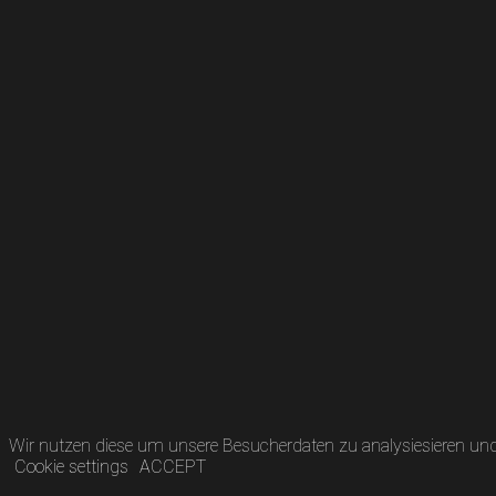
Wir nutzen diese um unsere Besucherdaten zu analysiesieren und 
Cookie settings
ACCEPT