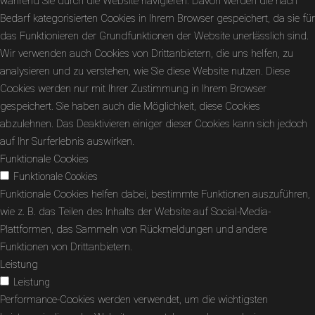
während Sie durch die Website navigieren. Davon werden die nach
Bedarf kategorisierten Cookies in Ihrem Browser gespeichert, da sie für
das Funktionieren der Grundfunktionen der Website unerlässlich sind.
Wir verwenden auch Cookies von Drittanbietern, die uns helfen, zu
analysieren und zu verstehen, wie Sie diese Website nutzen. Diese
Cookies werden nur mit Ihrer Zustimmung in Ihrem Browser
gespeichert. Sie haben auch die Möglichkeit, diese Cookies
abzulehnen. Das Deaktivieren einiger dieser Cookies kann sich jedoch
auf Ihr Surferlebnis auswirken.
Funktionale Cookies
Funktionale Cookies
Funktionale Cookies helfen dabei, bestimmte Funktionen auszuführen,
wie z. B. das Teilen des Inhalts der Website auf Social-Media-
Plattformen, das Sammeln von Rückmeldungen und andere
Funktionen von Drittanbietern.
Leistung
Leistung
Performance-Cookies werden verwendet, um die wichtigsten