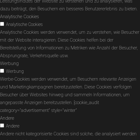
Leistungsindizes der Website zu verstehen und zu analysieren, was
dazu beiträgt, den Besuchern ein besseres Benutzererlebnis zu bieten.
Analytische Cookies
Analytische Cookies
Analytische Cookies werden verwendet, um zu verstehen, wie Besucher
mit der Website interagieren. Diese Cookies helfen bei der
Bereitstellung von Informationen zu Metriken wie Anzahl der Besucher,
Absprungrate, Verkehrsquelle usw.
Werbung
Werbung
Werbe-Cookies werden verwendet, um Besuchern relevante Anzeigen
und Marketingkampagnen bereitzustellen. Diese Cookies verfolgen
Besucher über Websites hinweg und sammeln Informationen, um
angepasste Anzeigen bereitzustellen. [cookie_audit
category="advertisement" style="winter"
Andere
Andere
Andere nicht kategorisierte Cookies sind solche, die analysiert werden