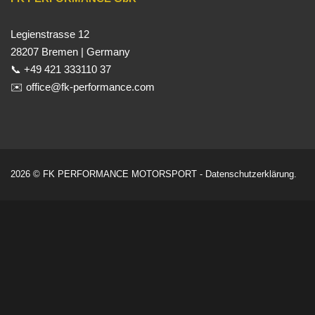
Legienstrasse 12
28207 Bremen | Germany
📞 +49 421 333110 37
✉️ office@fk-performance.com
2026 © FK PERFORMANCE MOTORSPORT -
Datenschutzerklärung
.