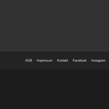
AGB
Impressum
Kontakt
Facebook
Instagram