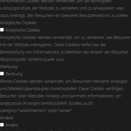
Performance-Cookies werden verwendet, um die wichtigsten
Leistungsindizes der Website zu verstehen und zu analysieren, was
dazu beiträgt, den Besuchern ein besseres Benutzererlebnis zu bieten.
Analytische Cookies
Analytische Cookies
Analytische Cookies werden verwendet, um zu verstehen, wie Besucher
mit der Website interagieren. Diese Cookies helfen bei der
Bereitstellung von Informationen zu Metriken wie Anzahl der Besucher,
Absprungrate, Verkehrsquelle usw.
Werbung
Werbung
Werbe-Cookies werden verwendet, um Besuchern relevante Anzeigen
und Marketingkampagnen bereitzustellen. Diese Cookies verfolgen
Besucher über Websites hinweg und sammeln Informationen, um
angepasste Anzeigen bereitzustellen. [cookie_audit
category="advertisement" style="winter"
Andere
Andere