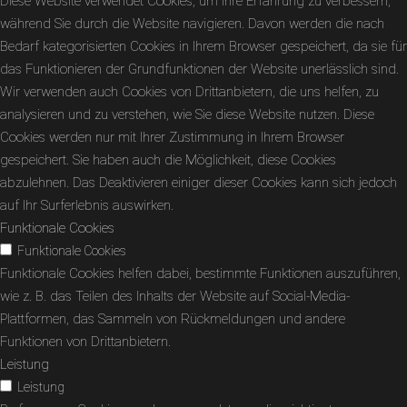
Diese Website verwendet Cookies, um Ihre Erfahrung zu verbessern,
während Sie durch die Website navigieren. Davon werden die nach
Bedarf kategorisierten Cookies in Ihrem Browser gespeichert, da sie für
das Funktionieren der Grundfunktionen der Website unerlässlich sind.
Wir verwenden auch Cookies von Drittanbietern, die uns helfen, zu
analysieren und zu verstehen, wie Sie diese Website nutzen. Diese
Cookies werden nur mit Ihrer Zustimmung in Ihrem Browser
gespeichert. Sie haben auch die Möglichkeit, diese Cookies
abzulehnen. Das Deaktivieren einiger dieser Cookies kann sich jedoch
auf Ihr Surferlebnis auswirken.
Funktionale Cookies
Funktionale Cookies
Funktionale Cookies helfen dabei, bestimmte Funktionen auszuführen,
wie z. B. das Teilen des Inhalts der Website auf Social-Media-
Plattformen, das Sammeln von Rückmeldungen und andere
Funktionen von Drittanbietern.
Leistung
Leistung