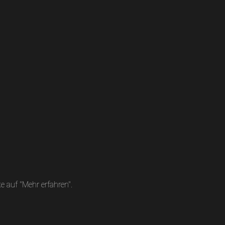
 auf "Mehr erfahren".