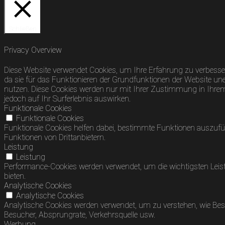
Schließen
Privacy Overview
Diese Website verwendet Cookies, um Ihre Erfahrung zu verbesser
da sie für das Funktionieren der Grundfunktionen der Website uner
nutzen. Diese Cookies werden nur mit Ihrer Zustimmung in Ihrem B
jedoch auf Ihr Surferlebnis auswirken.
Funktionale Cookies
Funktionale Cookies
Funktionale Cookies helfen dabei, bestimmte Funktionen auszufü
Funktionen von Drittanbietern.
Leistung
Leistung
Performance-Cookies werden verwendet, um die wichtigsten Leist
bieten.
Analytische Cookies
Analytische Cookies
Analytische Cookies werden verwendet, um zu verstehen, wie Besuc
Besucher, Absprungrate, Verkehrsquelle usw.
Werbung