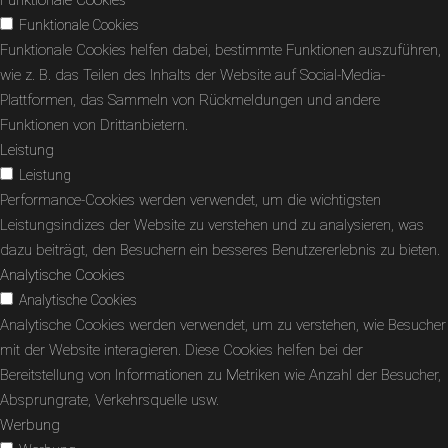
Funktionale Cookies
Funktionale Cookies helfen dabei, bestimmte Funktionen auszuführen,
wie z. B. das Teilen des Inhalts der Website auf Social-Media-
Plattformen, das Sammeln von Rückmeldungen und andere
Funktionen von Drittanbietern.
Leistung
Leistung
Performance-Cookies werden verwendet, um die wichtigsten
Leistungsindizes der Website zu verstehen und zu analysieren, was
dazu beiträgt, den Besuchern ein besseres Benutzererlebnis zu bieten.
Analytische Cookies
Analytische Cookies
Analytische Cookies werden verwendet, um zu verstehen, wie Besucher
mit der Website interagieren. Diese Cookies helfen bei der
Bereitstellung von Informationen zu Metriken wie Anzahl der Besucher,
Absprungrate, Verkehrsquelle usw.
Werbung