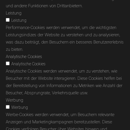
und andere Funktionen von Drittanbietern.
Leistung
Leistung
Performance-Cookies werden verwendet, um die wichtigsten
Leistungsindizes der Website zu verstehen und zu analysieren,
was dazu beiträgt, den Besuchern ein besseres Benutzererlebnis
zu bieten.
Analytische Cookies
Analytische Cookies
Analytische Cookies werden verwendet, um zu verstehen, wie
Besucher mit der Website interagieren. Diese Cookies helfen bei
der Bereitstellung von Informationen zu Metriken wie Anzahl der
Besucher, Absprungrate, Verkehrsquelle usw.
Werbung
Werbung
Werbe-Cookies werden verwendet, um Besuchern relevante
Anzeigen und Marketingkampagnen bereitzustellen. Diese
Cookies verfolgen Besucher über Websites hinweg und