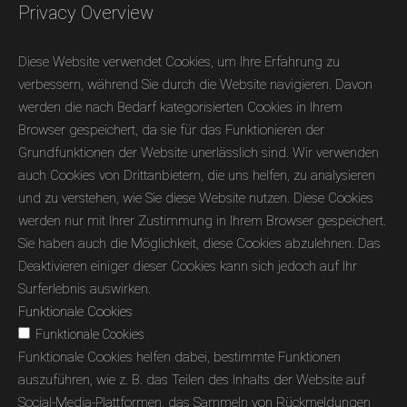
Privacy Overview
Diese Website verwendet Cookies, um Ihre Erfahrung zu
verbessern, während Sie durch die Website navigieren. Davon
werden die nach Bedarf kategorisierten Cookies in Ihrem
Browser gespeichert, da sie für das Funktionieren der
Grundfunktionen der Website unerlässlich sind. Wir verwenden
auch Cookies von Drittanbietern, die uns helfen, zu analysieren
und zu verstehen, wie Sie diese Website nutzen. Diese Cookies
werden nur mit Ihrer Zustimmung in Ihrem Browser gespeichert.
Sie haben auch die Möglichkeit, diese Cookies abzulehnen. Das
Deaktivieren einiger dieser Cookies kann sich jedoch auf Ihr
Surferlebnis auswirken.
Funktionale Cookies
Funktionale Cookies
Funktionale Cookies helfen dabei, bestimmte Funktionen
auszuführen, wie z. B. das Teilen des Inhalts der Website auf
Social-Media-Plattformen, das Sammeln von Rückmeldungen