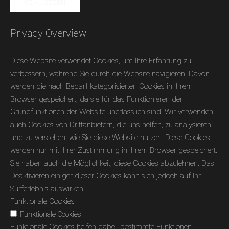
SCHLIESSEN
Privacy Overview
Diese Website verwendet Cookies, um Ihre Erfahrung zu
verbessern, während Sie durch die Website navigieren. Davon
werden die nach Bedarf kategorisierten Cookies in Ihrem
Browser gespeichert, da sie für das Funktionieren der
Grundfunktionen der Website unerlässlich sind. Wir verwenden
auch Cookies von Drittanbietern, die uns helfen, zu analysieren
und zu verstehen, wie Sie diese Website nutzen. Diese Cookies
werden nur mit Ihrer Zustimmung in Ihrem Browser gespeichert.
Sie haben auch die Möglichkeit, diese Cookies abzulehnen. Das
Deaktivieren einiger dieser Cookies kann sich jedoch auf Ihr
Surferlebnis auswirken.
Funktionale Cookies
Funktionale Cookies
Funktionale Cookies helfen dabei, bestimmte Funktionen