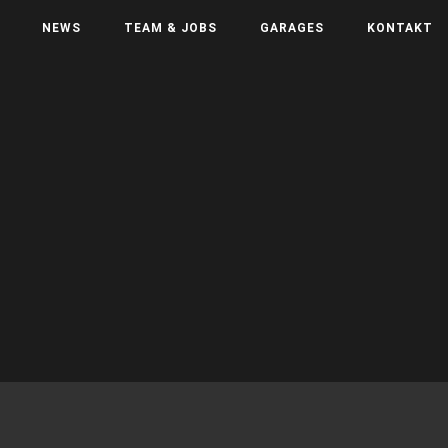
NEWS
TEAM & JOBS
GARAGES
KONTAKT