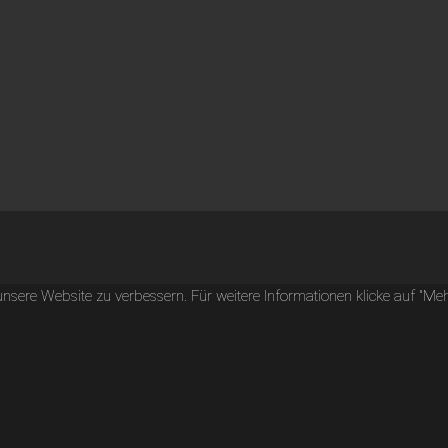
ere Website zu verbessern. Für weitere Informationen klicke auf "Mehr