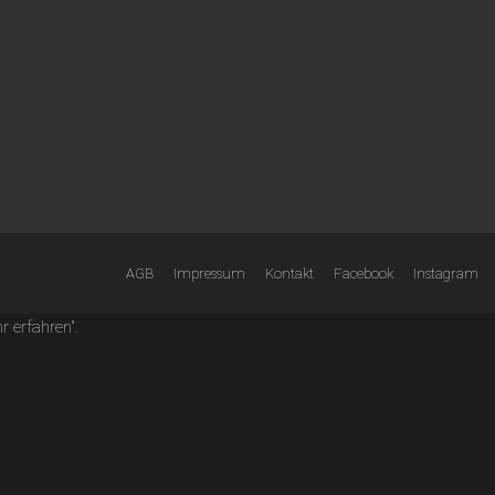
AGB
Impressum
Kontakt
Facebook
Instagram
 erfahren".