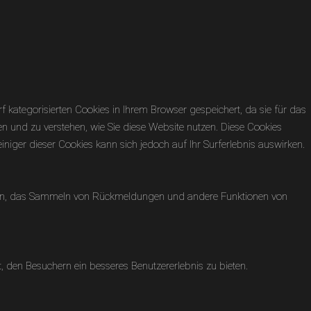
kategorisierten Cookies in Ihrem Browser gespeichert, da sie für das
en und zu verstehen, wie Sie diese Website nutzen. Diese Cookies
niger dieser Cookies kann sich jedoch auf Ihr Surferlebnis auswirken.
formen, das Sammeln von Rückmeldungen und andere Funktionen von
 den Besuchern ein besseres Benutzererlebnis zu bieten.