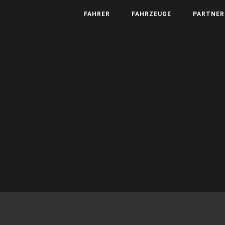
FAHRER
FAHRZEUGE
PARTNER