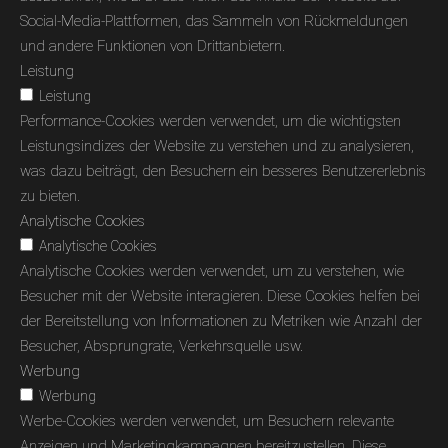
Social-Media-Plattformen, das Sammeln von Rückmeldungen
und andere Funktionen von Drittanbietern.
Leistung
Leistung
Performance-Cookies werden verwendet, um die wichtigsten
Leistungsindizes der Website zu verstehen und zu analysieren,
was dazu beiträgt, den Besuchern ein besseres Benutzererlebnis
zu bieten.
Analytische Cookies
Analytische Cookies
Analytische Cookies werden verwendet, um zu verstehen, wie
Besucher mit der Website interagieren. Diese Cookies helfen bei
der Bereitstellung von Informationen zu Metriken wie Anzahl der
Besucher, Absprungrate, Verkehrsquelle usw.
Werbung
Werbung
Werbe-Cookies werden verwendet, um Besuchern relevante
Anzeigen und Marketingkampagnen bereitzustellen. Diese