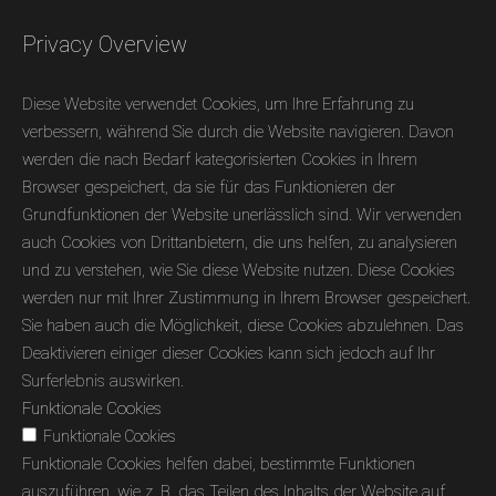
Privacy Overview
Diese Website verwendet Cookies, um Ihre Erfahrung zu
verbessern, während Sie durch die Website navigieren. Davon
werden die nach Bedarf kategorisierten Cookies in Ihrem
Browser gespeichert, da sie für das Funktionieren der
Grundfunktionen der Website unerlässlich sind. Wir verwenden
auch Cookies von Drittanbietern, die uns helfen, zu analysieren
und zu verstehen, wie Sie diese Website nutzen. Diese Cookies
werden nur mit Ihrer Zustimmung in Ihrem Browser gespeichert.
Sie haben auch die Möglichkeit, diese Cookies abzulehnen. Das
Deaktivieren einiger dieser Cookies kann sich jedoch auf Ihr
Surferlebnis auswirken.
Funktionale Cookies
Funktionale Cookies
Funktionale Cookies helfen dabei, bestimmte Funktionen
auszuführen, wie z. B. das Teilen des Inhalts der Website auf