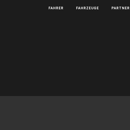
FAHRER
FAHRZEUGE
PARTNER