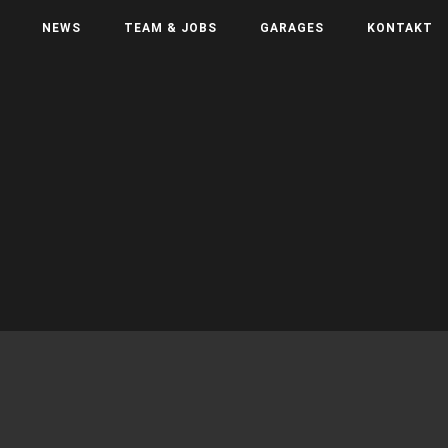
NEWS
TEAM & JOBS
GARAGES
KONTAKT