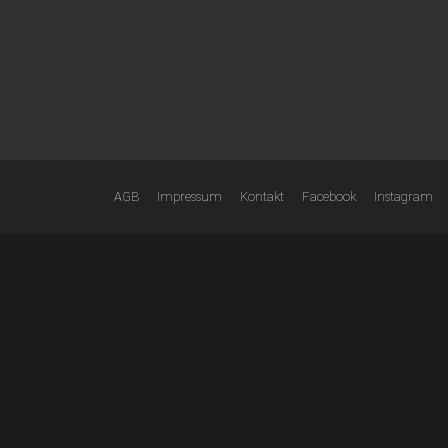
AGB
Impressum
Kontakt
Facebook
Instagram