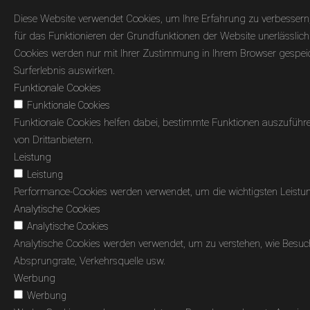
Diese Website verwendet Cookies, um Ihre Erfahrung zu verbessern,
für das Funktionieren der Grundfunktionen der Website unerlässlich 
Cookies werden nur mit Ihrer Zustimmung in Ihrem Browser gespeiche
Surferlebnis auswirken.
Funktionale Cookies
Funktionale Cookies
Funktionale Cookies helfen dabei, bestimmte Funktionen auszuführ
von Drittanbietern.
Leistung
Leistung
Performance-Cookies werden verwendet, um die wichtigsten Leistung
Analytische Cookies
Analytische Cookies
Analytische Cookies werden verwendet, um zu verstehen, wie Besuche
Absprungrate, Verkehrsquelle usw.
Werbung
Werbung