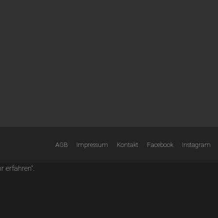
AGB
Impressum
Kontakt
Facebook
Instagram
 erfahren".