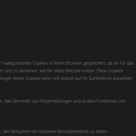
kategorisierten Cookies in Ihrem Browser gespeichert, da sie für das
en und zu verstehen, wie Sie diese Website nutzen. Diese Cookies
niger dieser Cookies kann sich jedoch auf Ihr Surferlebnis auswirken.
formen, das Sammeln von Rückmeldungen und andere Funktionen von
 den Besuchern ein besseres Benutzererlebnis zu bieten.