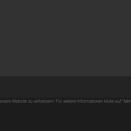
ere Website zu verbessern. Für weitere Informationen klicke auf "Mehr