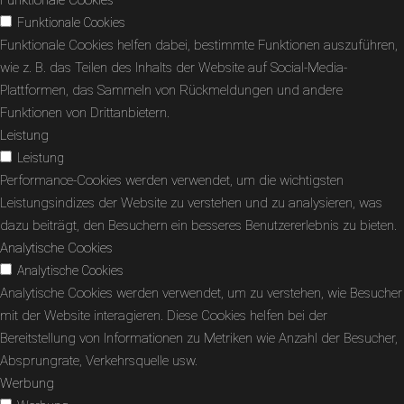
Funktionale Cookies
Funktionale Cookies helfen dabei, bestimmte Funktionen auszuführen,
wie z. B. das Teilen des Inhalts der Website auf Social-Media-
Plattformen, das Sammeln von Rückmeldungen und andere
Funktionen von Drittanbietern.
Leistung
Leistung
Performance-Cookies werden verwendet, um die wichtigsten
Leistungsindizes der Website zu verstehen und zu analysieren, was
dazu beiträgt, den Besuchern ein besseres Benutzererlebnis zu bieten.
Analytische Cookies
Analytische Cookies
Analytische Cookies werden verwendet, um zu verstehen, wie Besucher
mit der Website interagieren. Diese Cookies helfen bei der
Bereitstellung von Informationen zu Metriken wie Anzahl der Besucher,
Absprungrate, Verkehrsquelle usw.
Werbung