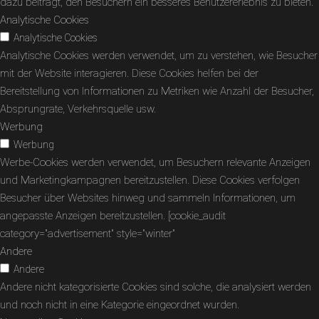
dazu beiträgt, den Besuchern ein besseres Benutzererlebnis zu bieten.
Analytische Cookies
Analytische Cookies
Analytische Cookies werden verwendet, um zu verstehen, wie Besucher
mit der Website interagieren. Diese Cookies helfen bei der
Bereitstellung von Informationen zu Metriken wie Anzahl der Besucher,
Absprungrate, Verkehrsquelle usw.
Werbung
Werbung
Werbe-Cookies werden verwendet, um Besuchern relevante Anzeigen
und Marketingkampagnen bereitzustellen. Diese Cookies verfolgen
Besucher über Websites hinweg und sammeln Informationen, um
angepasste Anzeigen bereitzustellen. [cookie_audit
category="advertisement" style="winter"
Andere
Andere
Andere nicht kategorisierte Cookies sind solche, die analysiert werden
und noch nicht in eine Kategorie eingeordnet wurden.