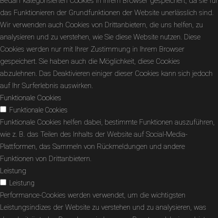
Bedarf kategorisierten Cookies in Ihrem Browser gespeichert, da sie für
das Funktionieren der Grundfunktionen der Website unerlässlich sind.
Wir verwenden auch Cookies von Drittanbietern, die uns helfen, zu
analysieren und zu verstehen, wie Sie diese Website nutzen. Diese
Cookies werden nur mit Ihrer Zustimmung in Ihrem Browser
gespeichert. Sie haben auch die Möglichkeit, diese Cookies
abzulehnen. Das Deaktivieren einiger dieser Cookies kann sich jedoch
auf Ihr Surferlebnis auswirken.
Funktionale Cookies
Funktionale Cookies
Funktionale Cookies helfen dabei, bestimmte Funktionen auszuführen,
wie z. B. das Teilen des Inhalts der Website auf Social-Media-
Plattformen, das Sammeln von Rückmeldungen und andere
Funktionen von Drittanbietern.
Leistung
Leistung
Performance-Cookies werden verwendet, um die wichtigsten
Leistungsindizes der Website zu verstehen und zu analysieren, was