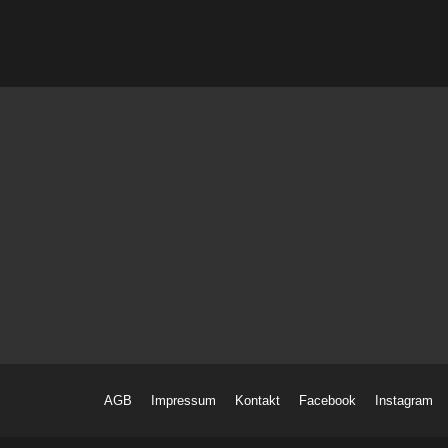
AGB
Impressum
Kontakt
Facebook
Instagram