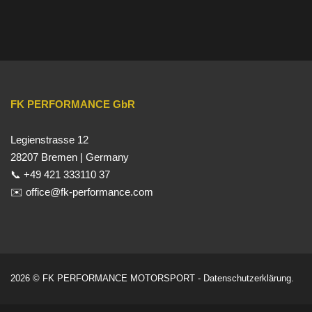
FK PERFORMANCE GbR
Legienstrasse 12
28207 Bremen | Germany
📞 +49 421 333110 37
✉️ office@fk-performance.com
2026 © FK PERFORMANCE MOTORSPORT -
Datenschutzerklärung
.