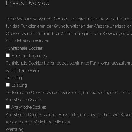
Privacy Overview
Diese Website verwendet Cookies, um Ihre Erfahrung zu verbessern,
für das Funktionieren der Grundfunktionen der Website unerlässlich 
Cookies werden nur mit Ihrer Zustimmung in Ihrem Browser gespeiche
Surferlebnis auswirken.
Funktionale Cookies
Funktionale Cookies
Funktionale Cookies helfen dabei, bestimmte Funktionen auszuführ
von Drittanbietern.
Leistung
Leistung
Performance-Cookies werden verwendet, um die wichtigsten Leistung
Analytische Cookies
Analytische Cookies
Analytische Cookies werden verwendet, um zu verstehen, wie Besuche
Absprungrate, Verkehrsquelle usw.
Werbung