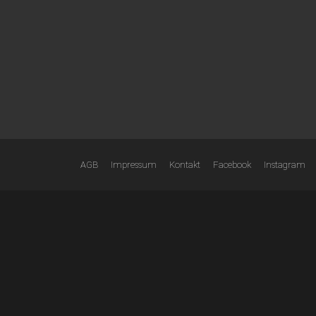
AGB
Impressum
Kontakt
Facebook
Instagram