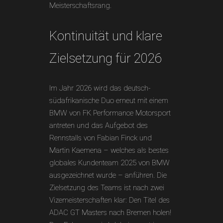
Meisterschaftsrang.
Kontinuität und klare
Zielsetzung für 2026
Im Jahr 2026 wird das deutsch-
südafrikanische Duo erneut mit einem
BMW von FK Performance Motorsport
antreten und das Aufgebot des
Rennstalls von Fabian Finck und
Martin Kaemena – welches als bestes
globales Kundenteam 2025 von BMW
ausgezeichnet wurde – anführen. Die
Zielsetzung des Teams ist nach zwei
Vizemeisterschaften klar: Den Titel des
ADAC GT Masters nach Bremen holen!