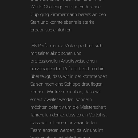
World Challenge Europe Endurance
Cup ging Zimmermann bereits an den
Start und konnte ebenfalls starke
Ergebnisse einfahren.
„FK Performance Motorsport hat sich
mit seiner akribischen und
professionellen Arbeitsweise einen
hervorragenden Ruf erarbeitet. Ich bin
überzeugt, dass wir in der kommenden
Saison noch eine Schippe drauflegen
können. Wir treten nicht an, dass wir
erneut Zweiter werden, sondern
möchten definitiv um die Meisterschaft
fahren. Ich denke, dass es ein Vorteil ist,
dass wir mit einem unveränderten
Team antreten werden, da wir uns im