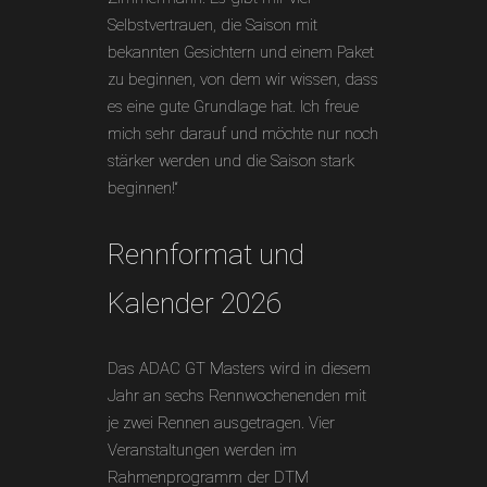
Selbstvertrauen, die Saison mit
bekannten Gesichtern und einem Paket
zu beginnen, von dem wir wissen, dass
es eine gute Grundlage hat. Ich freue
mich sehr darauf und möchte nur noch
stärker werden und die Saison stark
beginnen!“
Rennformat und
Kalender 2026
Das ADAC GT Masters wird in diesem
Jahr an sechs Rennwochenenden mit
je zwei Rennen ausgetragen. Vier
Veranstaltungen werden im
Rahmenprogramm der DTM