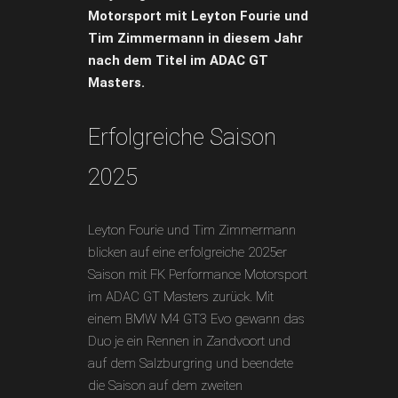
Motorsport mit Leyton Fourie und
Tim Zimmermann in diesem Jahr
nach dem Titel im ADAC GT
Masters.
Erfolgreiche Saison
2025
Leyton Fourie und Tim Zimmermann
blicken auf eine erfolgreiche 2025er
Saison mit FK Performance Motorsport
im ADAC GT Masters zurück. Mit
einem BMW M4 GT3 Evo gewann das
Duo je ein Rennen in Zandvoort und
auf dem Salzburgring und beendete
die Saison auf dem zweiten