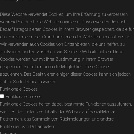
Diese Website verwendet Cookies, um Ihre Erfahrung zu verbessern,
während Sie durch die Website navigieren. Davon werden die nach
Bedarf kategorisierten Cookies in Ihrem Browser gespeichert, da sie für
das Funktionieren der Grundfunktionen der Website unerlässlich sind.
Wir verwenden auch Cookies von Drittanbietern, die uns helfen, zu
analysieren und zu verstehen, wie Sie diese Website nutzen. Diese
Cookies werden nur mit Ihrer Zustimmung in Ihrem Browser
gespeichert. Sie haben auch die Möglichkeit, diese Cookies
abzulehnen. Das Deaktivieren einiger dieser Cookies kann sich jedoch
auf Ihr Surferlebnis auswirken.
Funktionale Cookies
Funktionale Cookies
Funktionale Cookies helfen dabei, bestimmte Funktionen auszuführen,
wie z. B. das Teilen des Inhalts der Website auf Social-Media-
Plattformen, das Sammeln von Rückmeldungen und andere
Funktionen von Drittanbietern.
Leistung