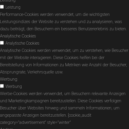
Leistung
Performance-Cookies werden verwendet, um die wichtigsten
Leistungsindizes der Website zu verstehen und zu analysieren, was
dazu beiträgt, den Besuchern ein besseres Benutzererlebnis zu bieten.
Analytische Cookies
Analytische Cookies
Analytische Cookies werden verwendet, um zu verstehen, wie Besucher
mit der Website interagieren. Diese Cookies helfen bei der
Bereitstellung von Informationen zu Metriken wie Anzahl der Besucher,
Absprungrate, Verkehrsquelle usw.
Werbung
Werbung
Werbe-Cookies werden verwendet, um Besuchern relevante Anzeigen
und Marketingkampagnen bereitzustellen. Diese Cookies verfolgen
Besucher über Websites hinweg und sammeln Informationen, um
angepasste Anzeigen bereitzustellen. [cookie_audit
category="advertisement" style="winter"