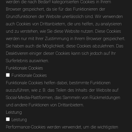
werden die nach Bedarf kategorisierten Cookies in Ihrem
Browser gespeichert, da sie für das Funktionieren der
Grundfunktionen der Website unerlässlich sind. Wir verwenden
auch Cookies von Drittanbietern, die uns helfen, zu analysieren
und zu verstehen, wie Sie diese Website nutzen. Diese Cookies
werden nur mit Ihrer Zustimmung in Ihrem Browser gespeichert.
Sie haben auch die Möglichkeit, diese Cookies abzulehnen. Das
Deaktivieren einiger dieser Cookies kann sich jedoch auf Ihr
Surferlebnis auswirken.
Funktionale Cookies
Funktionale Cookies
Funktionale Cookies helfen dabei, bestimmte Funktionen
auszuführen, wie z. B. das Teilen des Inhalts der Website auf
Social-Media-Plattformen, das Sammeln von Rückmeldungen
und andere Funktionen von Drittanbietern.
Leistung
Leistung
Performance-Cookies werden verwendet, um die wichtigsten