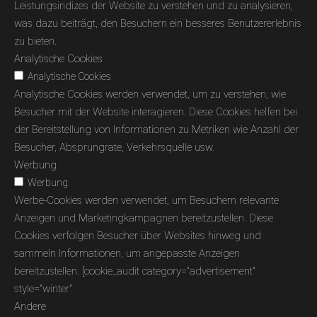
Leistungsindizes der Website zu verstehen und zu analysieren,
was dazu beiträgt, den Besuchern ein besseres Benutzererlebnis
zu bieten.
Analytische Cookies
Analytische Cookies
Analytische Cookies werden verwendet, um zu verstehen, wie
Besucher mit der Website interagieren. Diese Cookies helfen bei
der Bereitstellung von Informationen zu Metriken wie Anzahl der
Besucher, Absprungrate, Verkehrsquelle usw.
Werbung
Werbung
Werbe-Cookies werden verwendet, um Besuchern relevante
Anzeigen und Marketingkampagnen bereitzustellen. Diese
Cookies verfolgen Besucher über Websites hinweg und
sammeln Informationen, um angepasste Anzeigen
bereitzustellen. [cookie_audit category="advertisement"
style="winter"
Andere