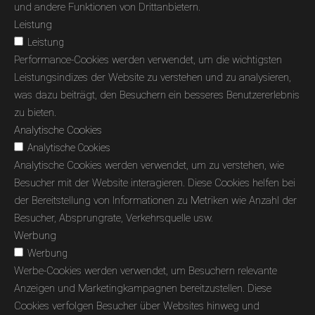
und andere Funktionen von Drittanbietern.
Leistung
Leistung
Performance-Cookies werden verwendet, um die wichtigsten
Leistungsindizes der Website zu verstehen und zu analysieren,
was dazu beiträgt, den Besuchern ein besseres Benutzererlebnis
zu bieten.
Analytische Cookies
Analytische Cookies
Analytische Cookies werden verwendet, um zu verstehen, wie
Besucher mit der Website interagieren. Diese Cookies helfen bei
der Bereitstellung von Informationen zu Metriken wie Anzahl der
Besucher, Absprungrate, Verkehrsquelle usw.
Werbung
Werbung
Werbe-Cookies werden verwendet, um Besuchern relevante
Anzeigen und Marketingkampagnen bereitzustellen. Diese
Cookies verfolgen Besucher über Websites hinweg und