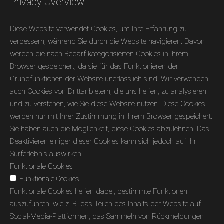
Privacy Overview
Diese Website verwendet Cookies, um Ihre Erfahrung zu
verbessern, während Sie durch die Website navigieren. Davon
werden die nach Bedarf kategorisierten Cookies in Ihrem
Browser gespeichert, da sie für das Funktionieren der
Grundfunktionen der Website unerlässlich sind. Wir verwenden
auch Cookies von Drittanbietern, die uns helfen, zu analysieren
und zu verstehen, wie Sie diese Website nutzen. Diese Cookies
werden nur mit Ihrer Zustimmung in Ihrem Browser gespeichert.
Sie haben auch die Möglichkeit, diese Cookies abzulehnen. Das
Deaktivieren einiger dieser Cookies kann sich jedoch auf Ihr
Surferlebnis auswirken.
Funktionale Cookies
Funktionale Cookies
Funktionale Cookies helfen dabei, bestimmte Funktionen
auszuführen, wie z. B. das Teilen des Inhalts der Website auf
Social-Media-Plattformen, das Sammeln von Rückmeldungen