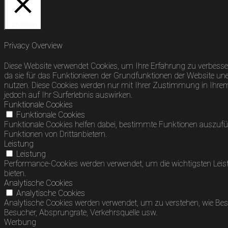
Schließen
Privacy Overview
Diese Website verwendet Cookies, um Ihre Erfahrung zu verbesser
da sie für das Funktionieren der Grundfunktionen der Website uner
nutzen. Diese Cookies werden nur mit Ihrer Zustimmung in Ihrem B
jedoch auf Ihr Surferlebnis auswirken.
Funktionale Cookies
Funktionale Cookies
Funktionale Cookies helfen dabei, bestimmte Funktionen auszufü
Funktionen von Drittanbietern.
Leistung
Leistung
Performance-Cookies werden verwendet, um die wichtigsten Leist
bieten.
Analytische Cookies
Analytische Cookies
Analytische Cookies werden verwendet, um zu verstehen, wie Besuc
Besucher, Absprungrate, Verkehrsquelle usw.
Werbung