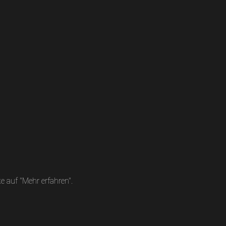
 auf "Mehr erfahren".