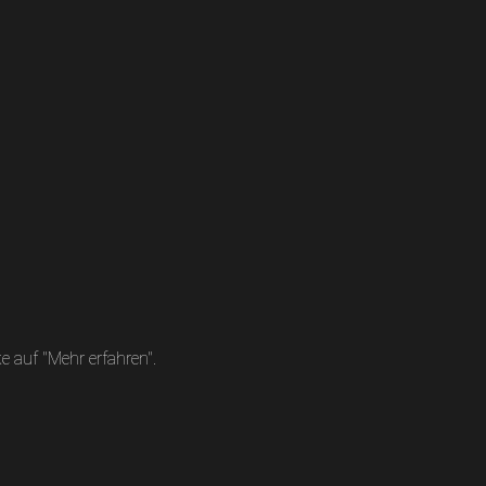
 auf "Mehr erfahren".